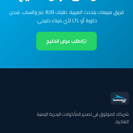
فريق مبيعات يتحدث العربية. طلبات B2B عبر واتساب. شحن
حاوية أو LTL لأي ميناء خليجي.
اطلب عرض الخليج
شريكك الموثوق في تصدير المأكولات البحرية اليمنية
الفاخرة.