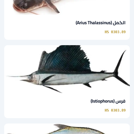
الكمل (Arius Thalassinus)
HS 0303.89
فرس (Istiophorus)
HS 0303.89