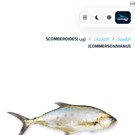

الرئيسية
/
المنتجات
/
زرب (SCOMBEROIDES
COMMERSONNIANUS)