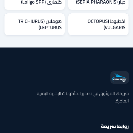
حبار (SEPIA PHARAONIS)
كلماري (Loligo SPP)
اخطبوط (OCTOPUS
هوملان (TRICHIURUS
LEPTURUS)
VULGARIS)
شريكك الموثوق في تصدير المأكولات البحرية اليمنية
الفاخرة.
روابط سريعة