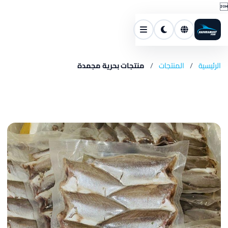

الرئيسية
/
المنتجات
/
منتجات بحرية مجمدة