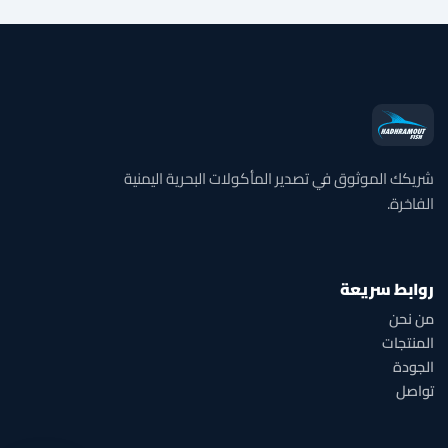
شريكك الموثوق في تصدير المأكولات البحرية اليمنية
الفاخرة.
روابط سريعة
من نحن
المنتجات
الجودة
تواصل