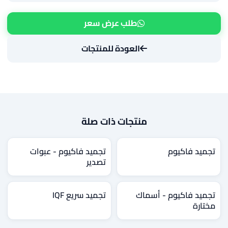
طلب عرض سعر
العودة للمنتجات
منتجات ذات صلة
تجميد فاكيوم
تجميد فاكيوم - عبوات
تصدير
تجميد فاكيوم - أسماك
تجميد سريع IQF
مختارة